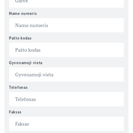
Namo numeris
Pašto kodas
Gyvenamoji vieta
Telefonas
Faksas