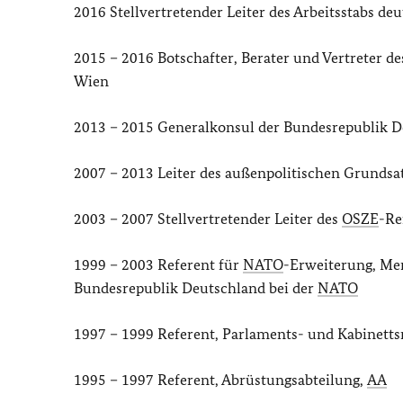
2016 Stellvertretender Leiter des Arbeitsstabs de
2015 – 2016 Botschafter, Berater und Vertreter d
Wien
2013 – 2015 Generalkonsul der Bundesrepublik De
2007 – 2013 Leiter des außenpolitischen Grundsa
2003 – 2007 Stellvertretender Leiter des
OSZE
-Re
1999 – 2003 Referent für
NATO
-Erweiterung, Mem
Bundesrepublik Deutschland bei der
NATO
1997 – 1999 Referent, Parlaments- und Kabinetts
1995 – 1997 Referent, Abrüstungsabteilung,
AA