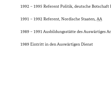
1992 – 1995 Referent Politik, deutsche Botschaft 
1991 – 1992 Referent, Nordische Staaten,
AA
1989 – 1991 Ausbildungsstätte des Auswärtiges A
1989 Eintritt in den Auswärtigen Dienst