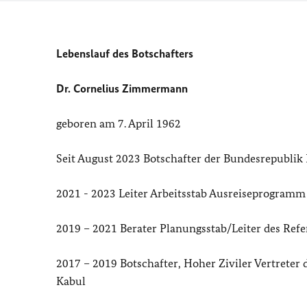
Lebenslauf des Botschafters
Dr. Cornelius Zimmermann
geboren am
7. April 1962
Seit August 2023 Botschafter der Bundesrepublik
2021 - 2023 Leiter Arbeitsstab Ausreiseprogramm 
2019 – 2021 Berater Planungsstab/Leiter des Ref
2017 – 2019 Botschafter, Hoher Ziviler Vertreter 
Kabul