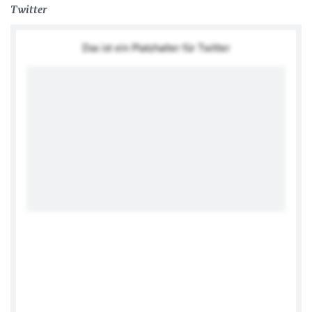
Twitter
Das ist ein Platzhalter für Twitter