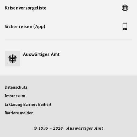
Krisenvorsorgeliste
Sicher reisen (App)
Auswärtiges Amt
Datenschutz
Impressum
Erklärung Barrierefreiheit
Barriere melden
© 1995 – 2026 Auswärtiges Amt