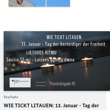
YouTube
WIE TICKT LITAUEN:
13. Januar - Tag der