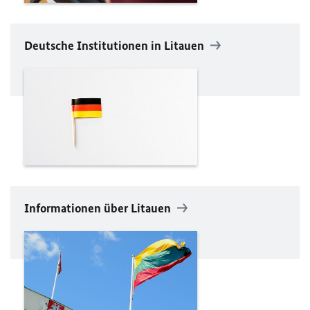
Deutsche Institutionen in Litauen
Informationen über Litauen