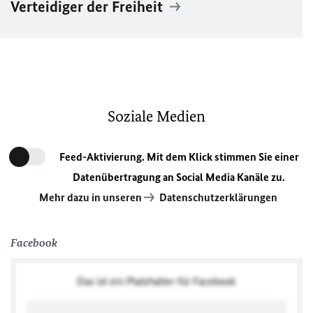
Verteidiger der Freiheit
Soziale Medien
Feed-Aktivierung. Mit dem Klick stimmen Sie einer
Datenübertragung an Social Media Kanäle zu.
Mehr dazu in unseren
Datenschutzerklärungen
Facebook
Das ist ein Platzhalter für Facebook