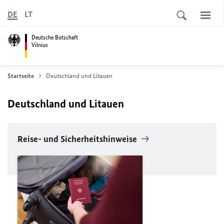
DE
LT
Deutsche Botschaft
Vilnius
Startseite
Deutschland und Litauen
Deutschland und Litauen
Reise- und Sicherheitshinweise