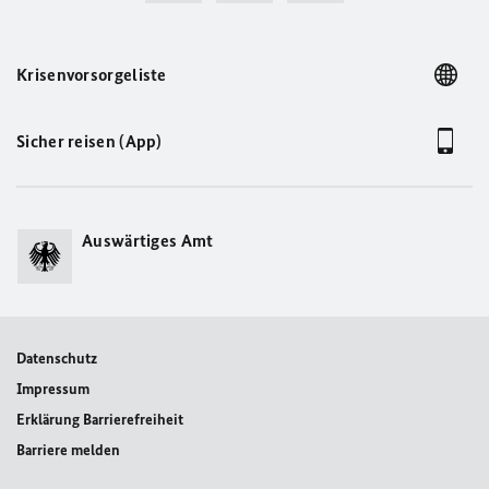
Krisenvorsorgeliste
Sicher reisen (App)
Auswärtiges Amt
Datenschutz
Impressum
Erklärung Barrierefreiheit
Barriere melden