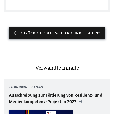
ZURÜCK ZU: "DEUTSCHLAND UND LITAUEN"
Verwandte Inhalte
14.06.2026
Artikel
Ausschreibung zur Förderung von Resilienz- und
Medienkompetenz-Projekten 2027