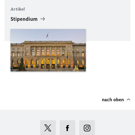
Artikel
Stipendium
nach oben