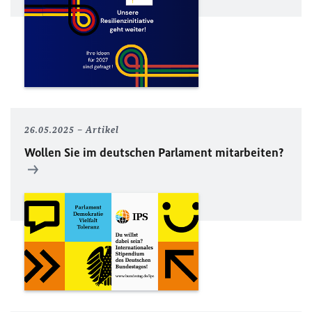
26.05.2025
Artikel
Wollen Sie im deutschen Parlament mitarbeiten?