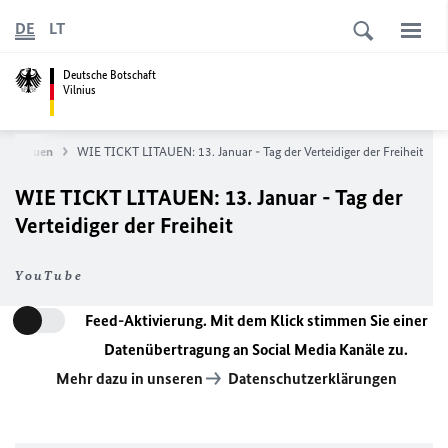
DE
LT
Deutsche Botschaft
Vilnius
d Litauen
WIE TICKT LITAUEN:
13. Januar - Tag der Verteidiger der Freiheit
WIE TICKT LITAUEN:
13. Januar - Tag der
Verteidiger der Freiheit
YouTube
Feed-Aktivierung. Mit dem Klick stimmen Sie einer
Datenübertragung an Social Media Kanäle zu.
Mehr dazu in unseren
Datenschutzerklärungen